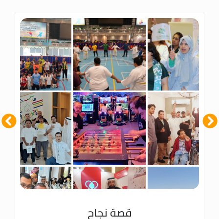
قصة نجاح