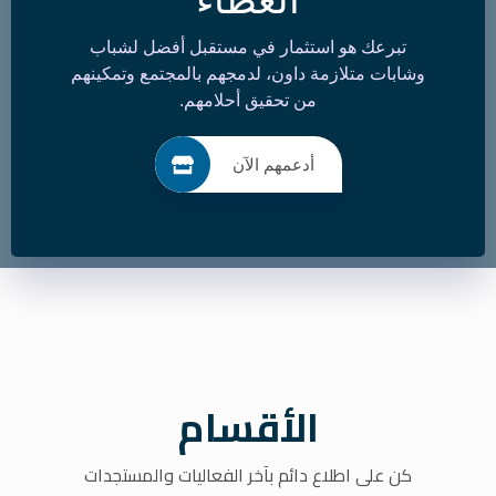
العطاء
تبرعك هو استثمار في مستقبل أفضل لشباب
وشابات متلازمة داون، لدمجهم بالمجتمع وتمكينهم
من تحقيق أحلامهم.
أدعمهم الآن
الأقسام
كن على اطلاع دائم بآخر الفعاليات والمستجدات