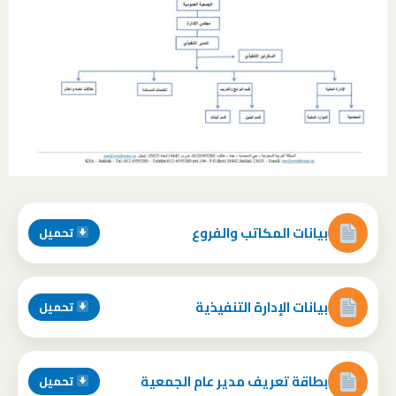
بيانات المكاتب والفروع
تحميل
بيانات الإدارة التنفيذية
تحميل
بطاقة تعريف مدير عام الجمعية
تحميل