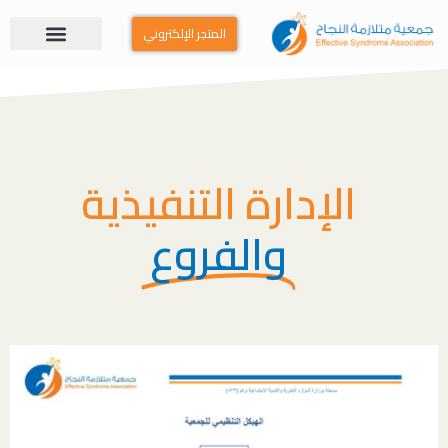
المتجر الإلكتروني
الإدارة التنفيذية
والفروع