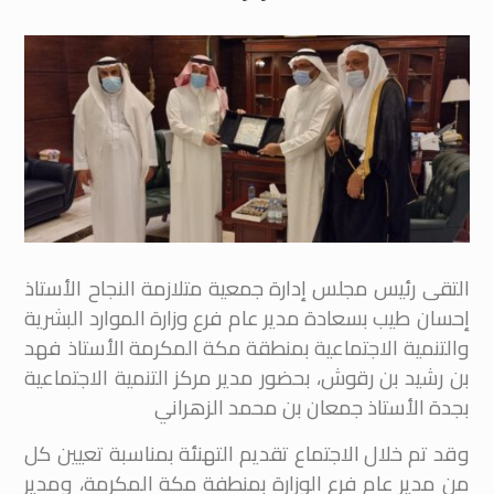
التقى رئيس مجلس إدارة جمعية متلازمة النجاح الأستاذ
إحسان طيب بسعادة مدير عام فرع وزارة الموارد البشرية
والتنمية الاجتماعية بمنطقة مكة المكرمة الأستاذ فهد
بن رشيد بن رقوش، بحضور مدير مركز التنمية الاجتماعية
بجدة الأستاذ جمعان بن محمد الزهراني
وقد تم خلال الاجتماع تقديم التهنئة بمناسبة تعيين كل
من مدير عام فرع الوزارة بمنطفة مكة المكرمة، ومدير