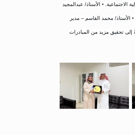
 الاجتماعية. • الأستاذ/ عبدالمجيد
• الأستاذ/ محمد القاسم – مدير
ةً إلى تحقيق مزيد من المبادرات