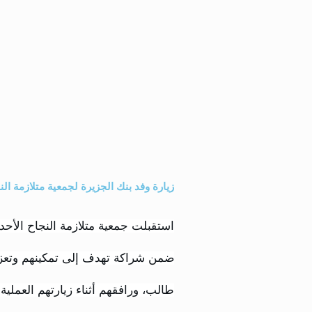
زيارة وفد بنك الجزيرة لجمعية متلازمة ال
ضمن شراكة تهدف إلى تمكينهم وتعزيز
طالب، ورافقهم أثناء زيارتهم العملية