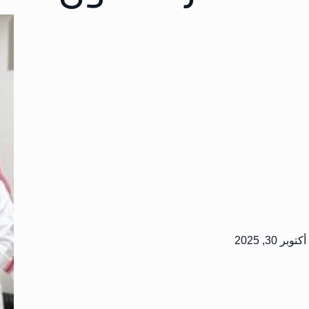
أكتوبر 30, 2025