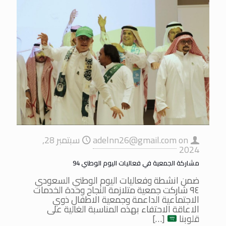
on
adelnn26@gmail.com
سبتمبر 28,
2024
مشاركة الجمعية في فعاليات اليوم الوطني 94
ضمن انشطة وفعاليات اليوم الوطني السعودي
٩٤ شاركت جمعية متلازمة النجاح وحدة الخدمات
الاجتماعية الداعمة وجمعية الاطفال ذوي
الاعاقة الاحتفاء بهذه المناسبة الغالية على
قلوبنا
[…]