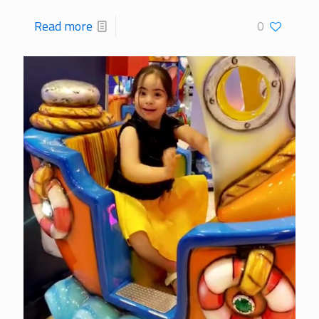
Read more
0