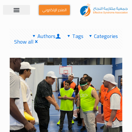
المتجر الإلكتروني
Authors
Tags
Categories
Show all